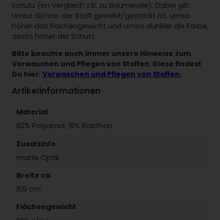
Schutz (im Vergleich z.B. zu Baumwolle). Dabei gilt:
Umso dichter der Stoff gewebt/gestrickt ist, umso
höher das Flächengewicht und umso dunkler die Farbe,
desto höher der Schutz.
Bitte beachte auch immer unsere Hinweise zum
Vorwaschen und Pflegen von Stoffen. Diese findest
Du hier:
Vorwaschen und Pflegen von Stoffen.
Artikelinformationen
Material
82% Polyamid, 18% Elasthan
Zusatzinfo
matte Optik
Breite ca.
155 cm
Flächengewicht