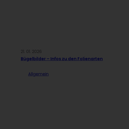
21. 01. 2026
Bügelbilder – Infos zu den Folienarten
Allgemein