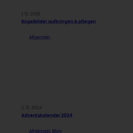
1. 12. 2025
Bügelbilder aufbringen & pflegen
Allgemein
2. 12. 2024
Adventskalender 2024
Allgemein
, 
Blog