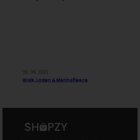
25. 09. 2023
Walk, Loden & Merinofleece