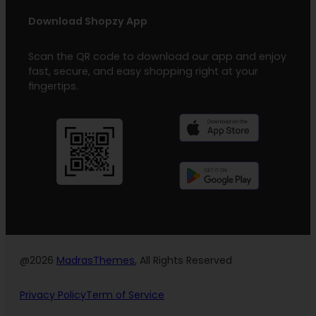
Download Shopzy App
Scan the QR code to download our app and enjoy
fast, secure, and easy shopping right at your
fingertips.
@2026
MadrasThemes
, All Rights Reserved
Privacy Policy
Term of Service