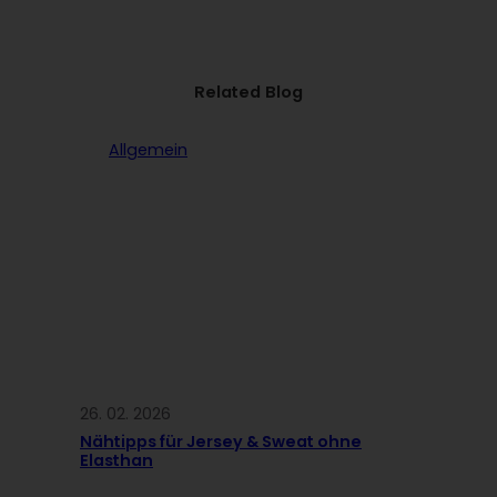
Related Blog
Allgemein
26. 02. 2026
Nähtipps für Jersey & Sweat ohne
Elasthan