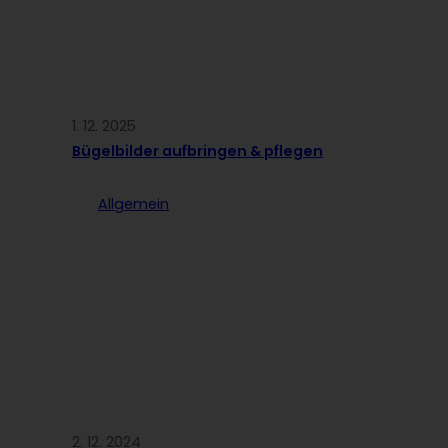
1. 12. 2025
Bügelbilder aufbringen & pflegen
Allgemein
2. 12. 2024