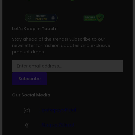
Let’s Keep in Touch!
Stay ahead of the trends! Subscribe to our
newsletter for fashion updates and exclusive
product drops.
Subscribe
Our Social Media
@shopzyofficial
Shopzy Official