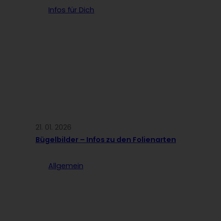
Infos für Dich
21. 01. 2026
Bügelbilder – Infos zu den Folienarten
Allgemein