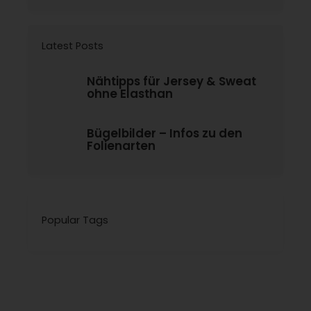
Latest Posts
Nähtipps für Jersey & Sweat
ohne Elasthan
Bügelbilder – Infos zu den
Folienarten
Popular Tags