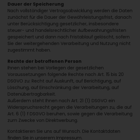
Dauer der Speicherung
Nach vollständiger Vertragsabwicklung werden die Daten
zunächst für die Dauer der Gewährleistungsfrist, danach
unter Berücksichtigung gesetzlicher, insbesondere
steuer- und handelsrechtlicher Aufbewahrungsfristen
gespeichert und dann nach Fristablauf gelöscht, sofern
Sie der weitergehenden Verarbeitung und Nutzung nicht
zugestimmt haben.
Rechte der betroffenen Person
Ihnen stehen bei Vorliegen der gesetzlichen
Voraussetzungen folgende Rechte nach Art. 15 bis 20
DSGVO zu: Recht auf Auskunft, auf Berichtigung, auf
Löschung, auf Einschränkung der Verarbeitung, auf
Datenübertragbarkeit.
Außerdem steht Ihnen nach Art. 21 (1) DSGVO ein
Widerspruchsrecht gegen die Verarbeitungen zu, die auf
Art. 6 (1) f DSGVO beruhen, sowie gegen die Verarbeitung
zum Zwecke von Direktwerbung.
Kontaktieren Sie uns auf Wunsch. Die Kontaktdaten
finden Sie in unserem Impressum.