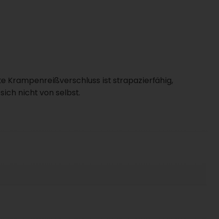
te Krampenreißverschluss ist strapazierfähig,
sich nicht von selbst.