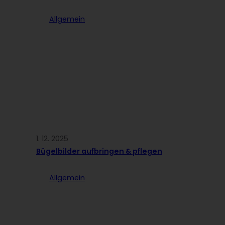
Allgemein
1. 12. 2025
Bügelbilder aufbringen & pflegen
Allgemein