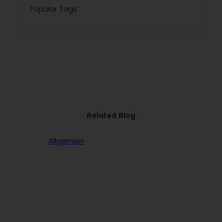
Popular Tags
Related Blog
Allgemein