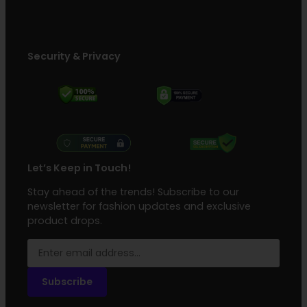
Security & Privacy
Let’s Keep in Touch!
Stay ahead of the trends! Subscribe to our
newsletter for fashion updates and exclusive
product drops.
Subscribe