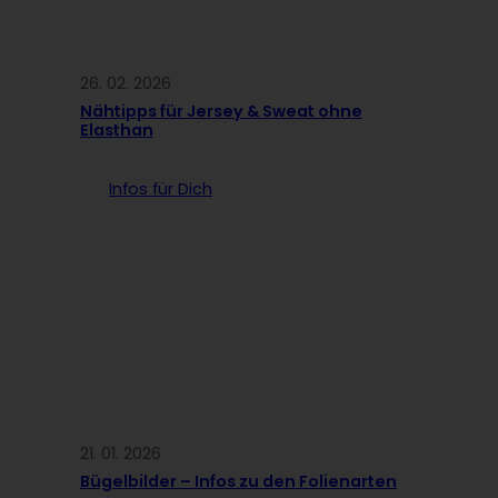
26. 02. 2026
Nähtipps für Jersey & Sweat ohne
Elasthan
Infos für Dich
21. 01. 2026
Bügelbilder – Infos zu den Folienarten