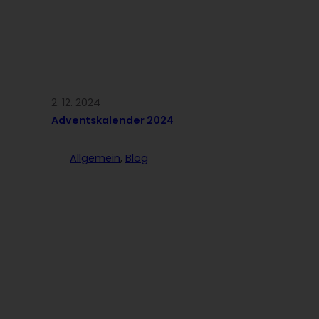
2. 12. 2024
Adventskalender 2024
Allgemein
, 
Blog